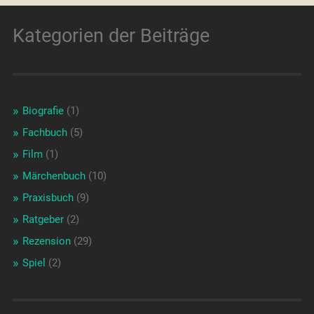
Kategorien der Beiträge
Biografie
(1)
Fachbuch
(5)
Film
(1)
Märchenbuch
(10)
Praxisbuch
(9)
Ratgeber
(2)
Rezension
(29)
Spiel
(2)