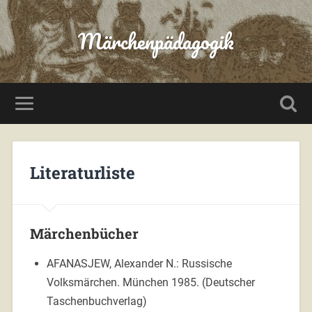
Märchenpädagogik
Literaturliste
Märchenbücher
AFANASJEW, Alexander N.: Russische
Volksmärchen. München 1985. (Deutscher
Taschenbuchverlag)