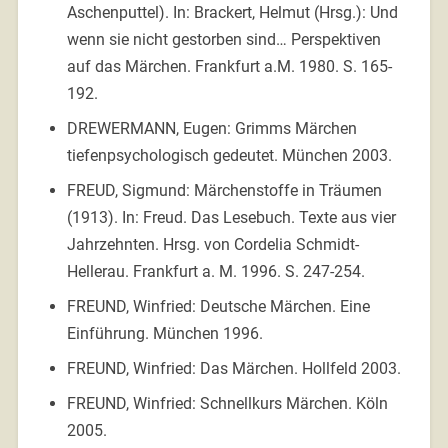
Aschenputtel). In: Brackert, Helmut (Hrsg.): Und
wenn sie nicht gestorben sind… Perspektiven
auf das Märchen. Frankfurt a.M. 1980. S. 165-
192.
DREWERMANN, Eugen: Grimms Märchen
tiefenpsychologisch gedeutet. München 2003.
FREUD, Sigmund: Märchenstoffe in Träumen
(1913). In: Freud. Das Lesebuch. Texte aus vier
Jahrzehnten. Hrsg. von Cordelia Schmidt-
Hellerau. Frankfurt a. M. 1996. S. 247-254.
FREUND, Winfried: Deutsche Märchen. Eine
Einführung. München 1996.
FREUND, Winfried: Das Märchen. Hollfeld 2003.
FREUND, Winfried: Schnellkurs Märchen. Köln
2005.