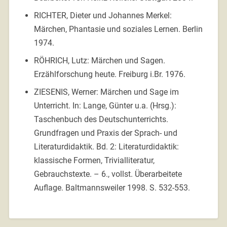
RICHTER, Dieter und Johannes Merkel:
Märchen, Phantasie und soziales Lernen. Berlin
1974.
RÖHRICH, Lutz: Märchen und Sagen.
Erzählforschung heute. Freiburg i.Br. 1976.
ZIESENIS, Werner: Märchen und Sage im
Unterricht. In: Lange, Günter u.a. (Hrsg.):
Taschenbuch des Deutschunterrichts.
Grundfragen und Praxis der Sprach- und
Literaturdidaktik. Bd. 2: Literaturdidaktik:
klassische Formen, Trivialliteratur,
Gebrauchstexte. – 6., vollst. Überarbeitete
Auflage. Baltmannsweiler 1998. S. 532-553.