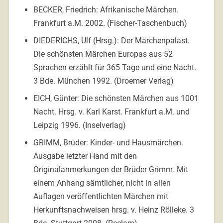
BECKER, Friedrich: Afrikanische Märchen.
Frankfurt a.M. 2002. (Fischer-Taschenbuch)
DIEDERICHS, Ulf (Hrsg.): Der Märchenpalast.
Die schönsten Märchen Europas aus 52
Sprachen erzählt für 365 Tage und eine Nacht.
3 Bde. München 1992. (Droemer Verlag)
EICH, Günter: Die schönsten Märchen aus 1001
Nacht. Hrsg. v. Karl Karst. Frankfurt a.M. und
Leipzig 1996. (Inselverlag)
GRIMM, Brüder: Kinder- und Hausmärchen.
Ausgabe letzter Hand mit den
Originalanmerkungen der Brüder Grimm. Mit
einem Anhang sämtlicher, nicht in allen
Auflagen veröffentlichten Märchen mit
Herkunftsnachweisen hrsg. v. Heinz Rölleke. 3