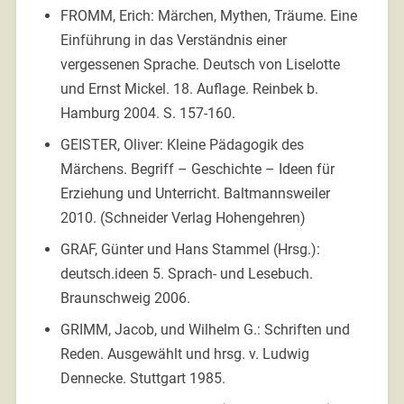
FROMM, Erich: Märchen, Mythen, Träume. Eine
Einführung in das Verständnis einer
vergessenen Sprache. Deutsch von Liselotte
und Ernst Mickel. 18. Auflage. Reinbek b.
Hamburg 2004. S. 157-160.
GEISTER, Oliver: Kleine Pädagogik des
Märchens. Begriff – Geschichte – Ideen für
Erziehung und Unterricht. Baltmannsweiler
2010. (Schneider Verlag Hohengehren)
GRAF, Günter und Hans Stammel (Hrsg.):
deutsch.ideen 5. Sprach- und Lesebuch.
Braunschweig 2006.
GRIMM, Jacob, und Wilhelm G.: Schriften und
Reden. Ausgewählt und hrsg. v. Ludwig
Dennecke. Stuttgart 1985.