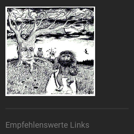
Empfehlenswerte Links