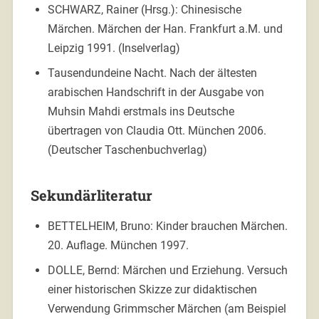
SCHWARZ, Rainer (Hrsg.): Chinesische
Märchen. Märchen der Han. Frankfurt a.M. und
Leipzig 1991. (Inselverlag)
Tausendundeine Nacht. Nach der ältesten
arabischen Handschrift in der Ausgabe von
Muhsin Mahdi erstmals ins Deutsche
übertragen von Claudia Ott. München 2006.
(Deutscher Taschenbuchverlag)
Sekundärliteratur
BETTELHEIM, Bruno: Kinder brauchen Märchen.
20. Auflage. München 1997.
DOLLE, Bernd: Märchen und Erziehung. Versuch
einer historischen Skizze zur didaktischen
Verwendung Grimmscher Märchen (am Beispiel