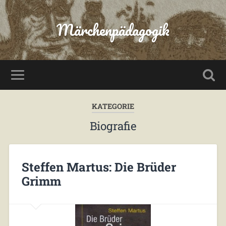
Märchenpädagogik
KATEGORIE
Biografie
Steffen Martus: Die Brüder
Grimm