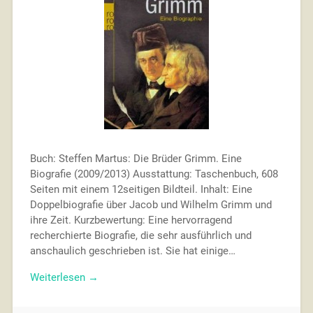
Buch: Steffen Martus: Die Brüder Grimm. Eine
Biografie (2009/2013) Ausstattung: Taschenbuch, 608
Seiten mit einem 12seitigen Bildteil. Inhalt: Eine
Doppelbiografie über Jacob und Wilhelm Grimm und
ihre Zeit. Kurzbewertung: Eine hervorragend
recherchierte Biografie, die sehr ausführlich und
anschaulich geschrieben ist. Sie hat einige…
Weiterlesen →