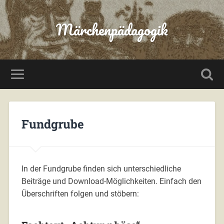
Märchenpädagogik
Fundgrube
In der Fundgrube finden sich unterschiedliche
Beiträge und Download-Möglichkeiten. Einfach den
Überschriften folgen und stöbern: