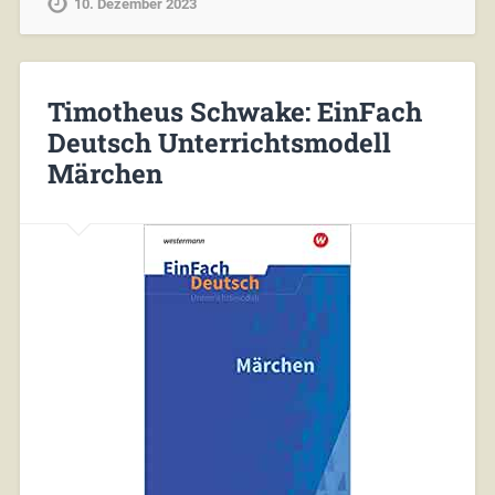
10. Dezember 2023
Timotheus Schwake: EinFach
Deutsch Unterrichtsmodell
Märchen