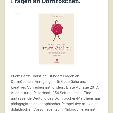
Fragen an Dornröschen.
Buch: Peitz, Christian: Hundert Fragen an
Dornröschen. Anregungen für Gespräche und
kreatives Schreiben mit Kindern. Erste Auflage 2017.
Ausstattung: Paperback, 156 Seiten. Inhalt: Eine
umfassende Deutung des Dornröschen-Märchens aus
pädagogisch-philosophischer Perspektive mit vielen
didaktischen Vorschlägen zum Philosophieren mit