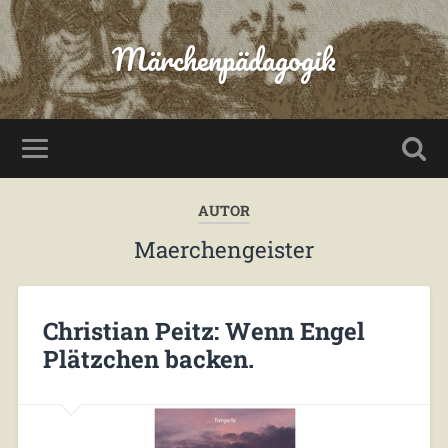
Märchenpädagogik
AUTOR
Maerchengeister
Christian Peitz: Wenn Engel
Plätzchen backen.