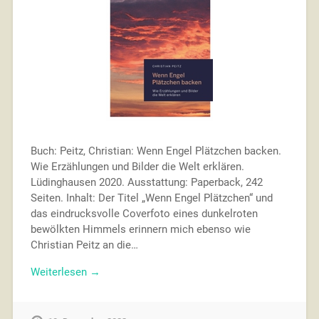
Buch: Peitz, Christian: Wenn Engel Plätzchen backen.
Wie Erzählungen und Bilder die Welt erklären.
Lüdinghausen 2020. Ausstattung: Paperback, 242
Seiten. Inhalt: Der Titel „Wenn Engel Plätzchen“ und
das eindrucksvolle Coverfoto eines dunkelroten
bewölkten Himmels erinnern mich ebenso wie
Christian Peitz an die…
Weiterlesen →