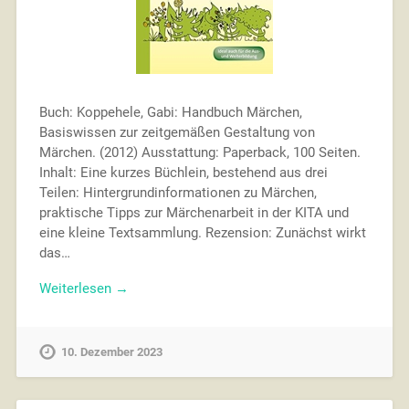
Buch: Koppehele, Gabi: Handbuch Märchen,
Basiswissen zur zeitgemäßen Gestaltung von
Märchen. (2012) Ausstattung: Paperback, 100 Seiten.
Inhalt: Eine kurzes Büchlein, bestehend aus drei
Teilen: Hintergrundinformationen zu Märchen,
praktische Tipps zur Märchenarbeit in der KITA und
eine kleine Textsammlung. Rezension: Zunächst wirkt
das…
Weiterlesen →
10. Dezember 2023