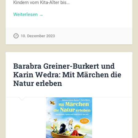
Kindern vom Kita-Alter bis…
Weiterlesen →
10. Dezember 2023
Barabra Greiner-Burkert und
Karin Wedra: Mit Märchen die
Natur erleben