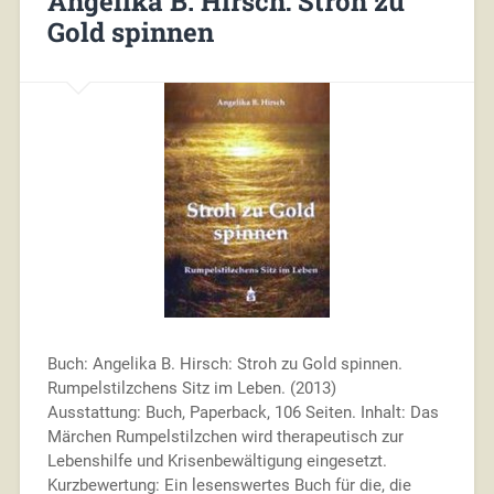
Angelika B. Hirsch: Stroh zu
Gold spinnen
Buch: Angelika B. Hirsch: Stroh zu Gold spinnen.
Rumpelstilzchens Sitz im Leben. (2013)
Ausstattung: Buch, Paperback, 106 Seiten. Inhalt: Das
Märchen Rumpelstilzchen wird therapeutisch zur
Lebenshilfe und Krisenbewältigung eingesetzt.
Kurzbewertung: Ein lesenswertes Buch für die, die