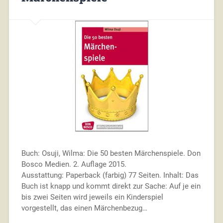
Buch: Osuji, Wilma: Die 50 besten Märchenspiele. Don
Bosco Medien. 2. Auflage 2015.
Ausstattung: Paperback (farbig) 77 Seiten. Inhalt: Das
Buch ist knapp und kommt direkt zur Sache: Auf je ein
bis zwei Seiten wird jeweils ein Kinderspiel
vorgestellt, das einen Märchenbezug…