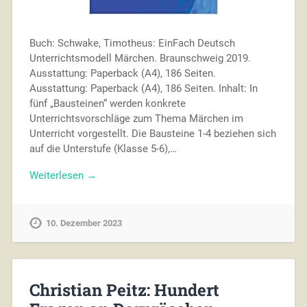
Buch: Schwake, Timotheus: EinFach Deutsch
Unterrichtsmodell Märchen. Braunschweig 2019.
Ausstattung: Paperback (A4), 186 Seiten.
Ausstattung: Paperback (A4), 186 Seiten. Inhalt: In
fünf „Bausteinen“ werden konkrete
Unterrichtsvorschläge zum Thema Märchen im
Unterricht vorgestellt. Die Bausteine 1-4 beziehen sich
auf die Unterstufe (Klasse 5-6),…
Weiterlesen →
10. Dezember 2023
Christian Peitz: Hundert