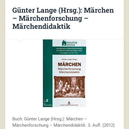
Günter Lange (Hrsg.): Märchen
– Märchenforschung –
Märchendidaktik
Buch: Günter Lange (Hrsg.): Märchen –
Märchenforschung – Märchendidaktik. 3. Aufl. (2012)