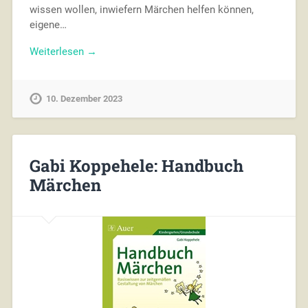
wissen wollen, inwiefern Märchen helfen können,
eigene…
Weiterlesen →
10. Dezember 2023
Gabi Koppehele: Handbuch
Märchen