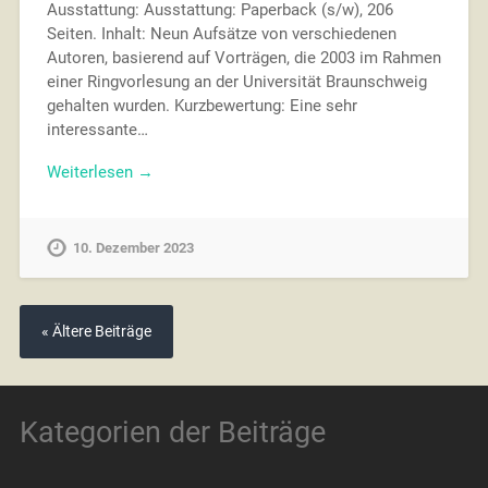
Ausstattung: Ausstattung: Paperback (s/w), 206
Seiten. Inhalt: Neun Aufsätze von verschiedenen
Autoren, basierend auf Vorträgen, die 2003 im Rahmen
einer Ringvorlesung an der Universität Braunschweig
gehalten wurden. Kurzbewertung: Eine sehr
interessante…
Weiterlesen →
10. Dezember 2023
« Ältere Beiträge
Kategorien der Beiträge