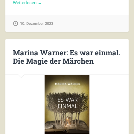
Weiterlesen →
10. Dezember 2023
Marina Warner: Es war einmal.
Die Magie der Märchen