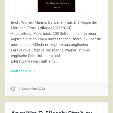
Buch: Warner, Marina: Es war einmal. Die Magie der
Märchen. Erste Auflage (2017/2014)
Ausstattung: Paperback, 208 Seiten. Inhalt: In neun
Kapiteln gibt es einen umfassenden Überblick über die
europäische Märchenrezeption aus englischer
Perspektive. Rezension: Marina Warner ist eine
englische Schriftstellerin und
Literaturwissenschaftlerin,…
Weiterlesen →
10. Dezember 2023