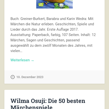
Buch: Greiner-Burkert, Barabra und Karin Wedra: Mit
Märchen die Natur erleben. Geschichten, Spiele und
Lieder durch das Jahr. Erste Auflage 2017.
Ausstattung: Paperback, farbig, 107 Seiten. Inhalt: 12
Märchen, Sagen und Geschichten, passend
ausgewählt zu dem zwölf Monaten des Jahres, mit
vielen…
Weiterlesen →
10. Dezember 2023
Wilma Osuji: Die 50 besten
Märchenspiele